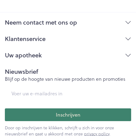
Neem contact met ons op
Klantenservice
Uw apotheek
Nieuwsbrief
Blijf op de hoogte van nieuwe producten en promoties
E-mail adres
Inschrijven
Door op inschrijven te klikken, schrijft u zich in voor onze
nieuwsbrief en gaat u akkoord met onze
privacy policy
.