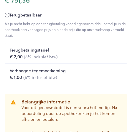
Terugbetaalbaar
Als je recht hebt op een terugbetaling voor dit geneesmiddel, betaal je in de
apotheek een verlaagde prijs en niet de prijs die op onze webshop vermeld
staat.
Terugbetalingstarief
€ 2,00
(6% inclusief btw)
Verhoogde tegemoetkoming
€ 1,00
(6% inclusief btw)
Belangrijke informatie
Voor dit geneesmiddel is een voorschrift nodig. Na
beoordeling door de apotheker kan je het komen
afhalen en betalen.