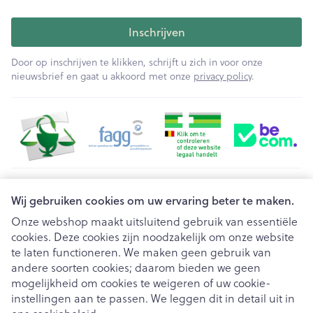
Inschrijven
Door op inschrijven te klikken, schrijft u zich in voor onze
nieuwsbrief en gaat u akkoord met onze
privacy policy
.
Juridische links
Wij gebruiken cookies om uw ervaring beter te maken.
Onze webshop maakt uitsluitend gebruik van essentiële
cookies. Deze cookies zijn noodzakelijk om onze website
te laten functioneren. We maken geen gebruik van
andere soorten cookies; daarom bieden we geen
mogelijkheid om cookies te weigeren of uw cookie-
instellingen aan te passen. We leggen dit in detail uit in