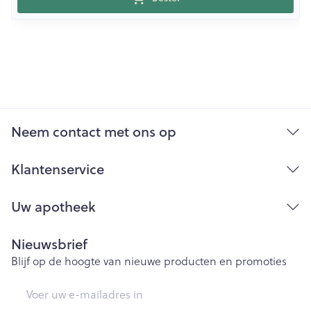
Neem contact met ons op
Klantenservice
Uw apotheek
Nieuwsbrief
Blijf op de hoogte van nieuwe producten en promoties
E-mail adres