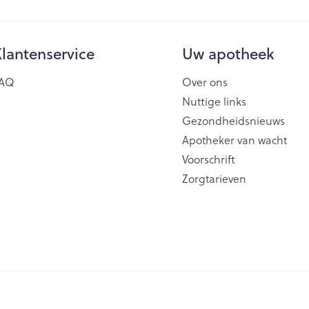
lantenservice
Uw apotheek
AQ
Over ons
Nuttige links
Gezondheidsnieuws
Apotheker van wacht
Voorschrift
Zorgtarieven