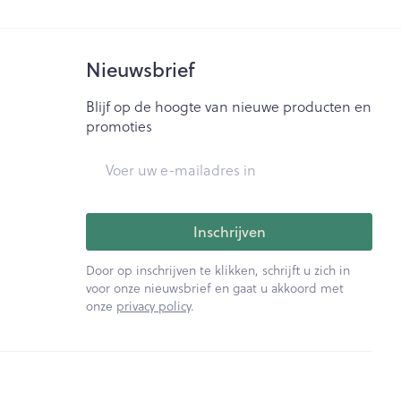
Nieuwsbrief
Blijf op de hoogte van nieuwe producten en
promoties
E-mail adres
Inschrijven
Door op inschrijven te klikken, schrijft u zich in
voor onze nieuwsbrief en gaat u akkoord met
onze
privacy policy
.