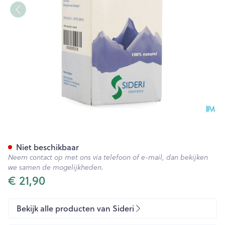
Immusid Liquid Fl 200ml
Niet beschikbaar
Neem contact op met ons via telefoon of e-mail, dan bekijken
we samen de mogelijkheden.
€ 21,90
Bekijk alle producten van Sideri