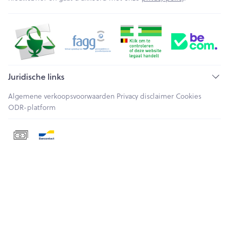
Juridische links
Algemene verkoopsvoorwaarden
Privacy disclaimer
Cookies
ODR-platform