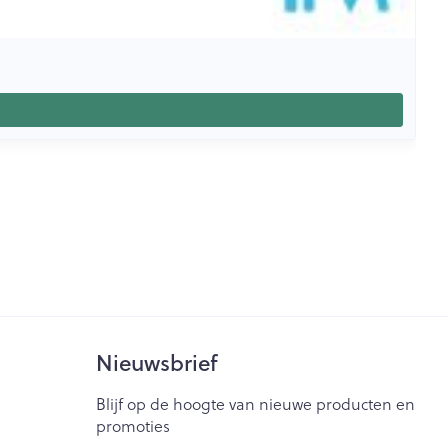
Nieuwsbrief
Blijf op de hoogte van nieuwe producten en
promoties