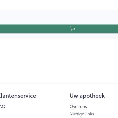
lantenservice
Uw apotheek
AQ
Over ons
Nuttige links