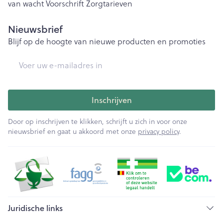
van wacht
Voorschrift
Zorgtarieven
Nieuwsbrief
Blijf op de hoogte van nieuwe producten en promoties
E-mail adres
Inschrijven
Door op inschrijven te klikken, schrijft u zich in voor onze
nieuwsbrief en gaat u akkoord met onze
privacy policy
.
Juridische links