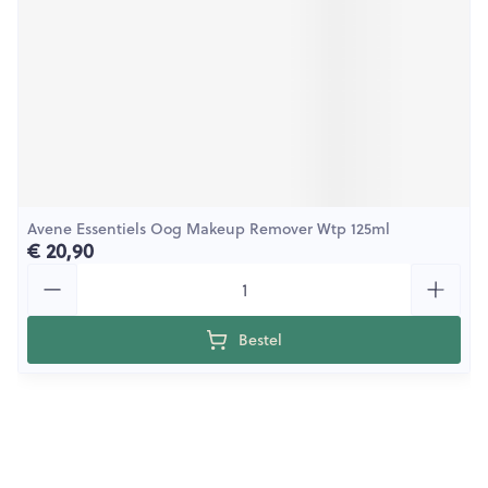
Avene Essentiels Oog Makeup Remover Wtp 125ml
€ 20,90
Aantal
Bestel