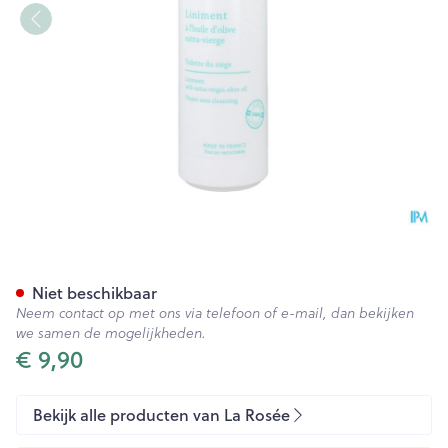
La Rosee Bb Smeersel Fl 400
Niet beschikbaar
Neem contact op met ons via telefoon of e-mail, dan bekijken
we samen de mogelijkheden.
€ 9,90
Bekijk alle producten van La Rosée