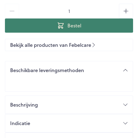
Aantal
Bestel
Bekijk alle producten van Febelcare
Beschikbare leveringsmethoden
Beschrijving
Indicatie