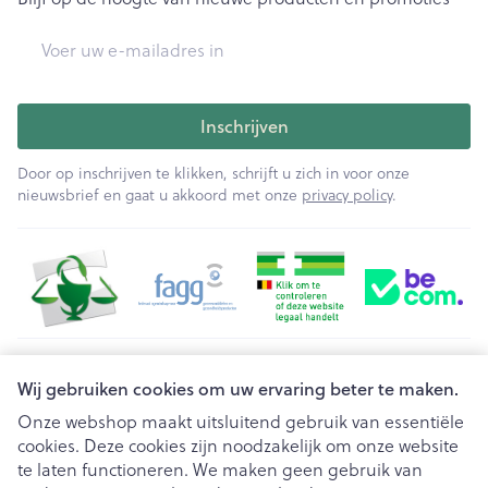
E-mail adres
Inschrijven
Door op inschrijven te klikken, schrijft u zich in voor onze
nieuwsbrief en gaat u akkoord met onze
privacy policy
.
Juridische links
Wij gebruiken cookies om uw ervaring beter te maken.
Onze webshop maakt uitsluitend gebruik van essentiële
cookies. Deze cookies zijn noodzakelijk om onze website
te laten functioneren. We maken geen gebruik van