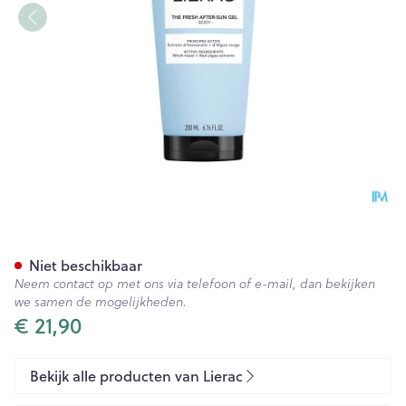
Lierac Sunissime Aftersun Ge
Niet beschikbaar
Neem contact op met ons via telefoon of e-mail, dan bekijken
we samen de mogelijkheden.
€ 21,90
Bekijk alle producten van Lierac