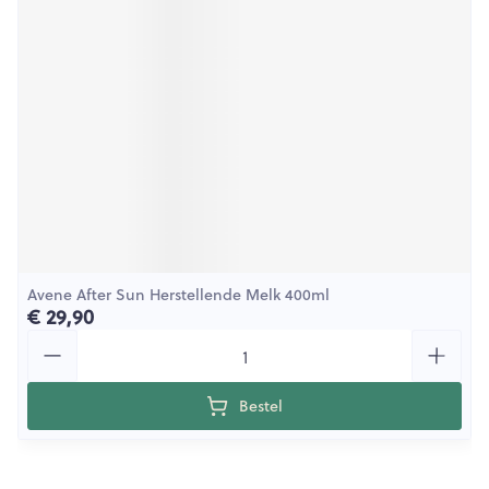
Avene After Sun Herstellende Melk 400ml
€ 29,90
Aantal
Bestel