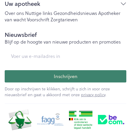
Uw apotheek
Over ons
Nuttige links
Gezondheidsnieuws
Apotheker
van wacht
Voorschrift
Zorgtarieven
Nieuwsbrief
Blijf op de hoogte van nieuwe producten en promoties
E-mail adres
Inschrijven
Door op inschrijven te klikken, schrijft u zich in voor onze
nieuwsbrief en gaat u akkoord met onze
privacy policy
.