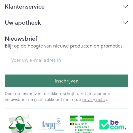
Klantenservice
Uw apotheek
Nieuwsbrief
Blijf op de hoogte van nieuwe producten en promoties
E-mail adres
Inschrijven
Door op inschrijven te klikken, schrijft u zich in voor onze
nieuwsbrief en gaat u akkoord met onze
privacy policy
.