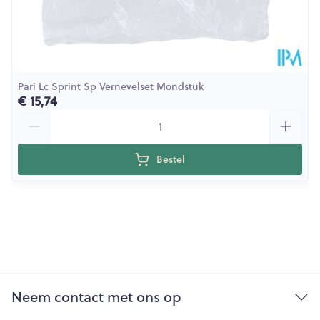
Pari Lc Sprint Sp Vernevelset Mondstuk
€ 15,74
Aantal
Bestel
Neem contact met ons op