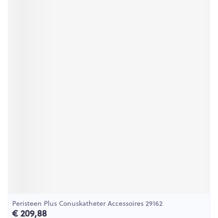
Peristeen Plus Conuskatheter Accessoires 29162
€ 209,88