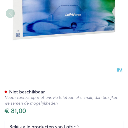
Lofric Origo Sleeve Flexibl
Niet beschikbaar
Neem contact op met ons via telefoon of e-mail, dan bekijken
we samen de mogelijkheden.
€ 81,00
Bekijk alle producten van Lofric