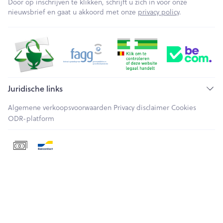
Door op inschrijven te klikken, schrijft u zich in voor onze
nieuwsbrief en gaat u akkoord met onze
privacy policy
.
Juridische links
Algemene verkoopsvoorwaarden
Privacy disclaimer
Cookies
ODR-platform