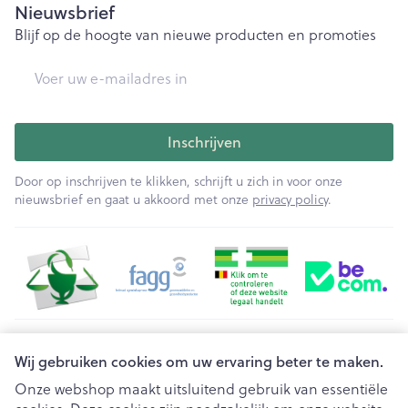
Nieuwsbrief
Blijf op de hoogte van nieuwe producten en promoties
E-mail adres
Inschrijven
Door op inschrijven te klikken, schrijft u zich in voor onze
nieuwsbrief en gaat u akkoord met onze
privacy policy
.
Juridische links
Wij gebruiken cookies om uw ervaring beter te maken.
Onze webshop maakt uitsluitend gebruik van essentiële