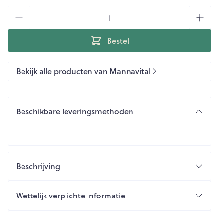
Aantal
Bestel
Bekijk alle producten van Mannavital
Beschikbare leveringsmethoden
Beschrijving
Wettelijk verplichte informatie