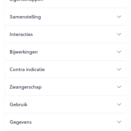
Samenstelling
Interacties
Bijwerkingen
Contra indicatie
Zwangerschap
Gebruik
Gegevens