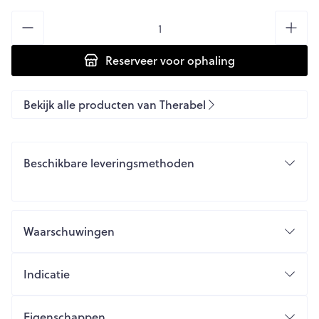
Aantal
Reserveer
voor ophaling
Bekijk alle producten van Therabel
Beschikbare leveringsmethoden
Waarschuwingen
Indicatie
Eigenschappen