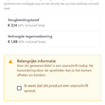
apotheek een verlaagde prijs en niet de prijs die op onze webshop vermeld
staat.
Terugbetalingstarief
€ 3,14
(6% inclusief btw)
Verhoogde tegemoetkoming
€ 1,88
(6% inclusief btw)
Belangrijke informatie
Voor dit geneesmiddel is een voorschrift nodig. Na
beoordeling door de apotheker kan je het komen
afhalen en betalen.
Ik weet dat dit product een voorschrift
vereist.