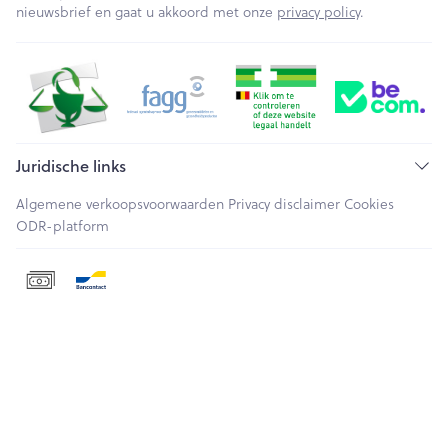
nieuwsbrief en gaat u akkoord met onze
privacy policy
.
Juridische links
Algemene verkoopsvoorwaarden
Privacy disclaimer
Cookies
ODR-platform