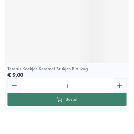
Taranis Koekjes Karamel Stukjes Bio 120g
€ 9,00
Aantal
Bestel