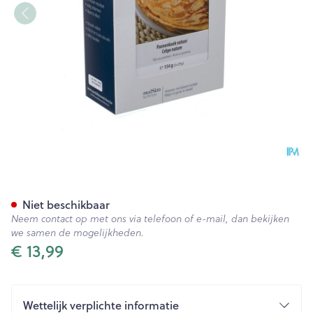
Medskin Pannenkoek Natuur 
Niet beschikbaar
Neem contact op met ons via telefoon of e-mail, dan bekijken
we samen de mogelijkheden.
€ 13,99
Wettelijk verplichte informatie