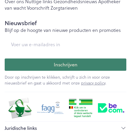
Over ons
Nuttige links
Gezondheidsnieuws
Apotheker
van wacht
Voorschrift
Zorgtarieven
Nieuwsbrief
Blijf op de hoogte van nieuwe producten en promoties
E-mail adres
Inschrijven
Door op inschrijven te klikken, schrijft u zich in voor onze
nieuwsbrief en gaat u akkoord met onze
privacy policy
.
Juridische links