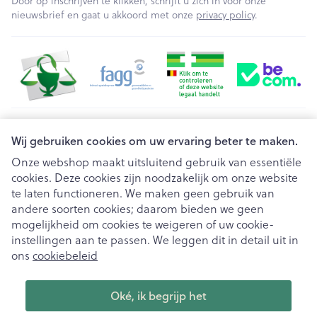
Door op inschrijven te klikken, schrijft u zich in voor onze
nieuwsbrief en gaat u akkoord met onze
privacy policy
.
Juridische links
Wij gebruiken cookies om uw ervaring beter te maken.
Onze webshop maakt uitsluitend gebruik van essentiële
cookies. Deze cookies zijn noodzakelijk om onze website
te laten functioneren. We maken geen gebruik van
andere soorten cookies; daarom bieden we geen
mogelijkheid om cookies te weigeren of uw cookie-
instellingen aan te passen. We leggen dit in detail uit in
ons
cookiebeleid
Oké, ik begrijp het