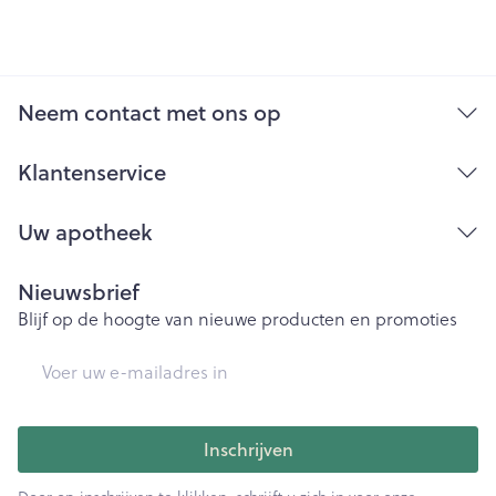
Neem contact met ons op
Klantenservice
Uw apotheek
Nieuwsbrief
Blijf op de hoogte van nieuwe producten en promoties
E-mail adres
Inschrijven