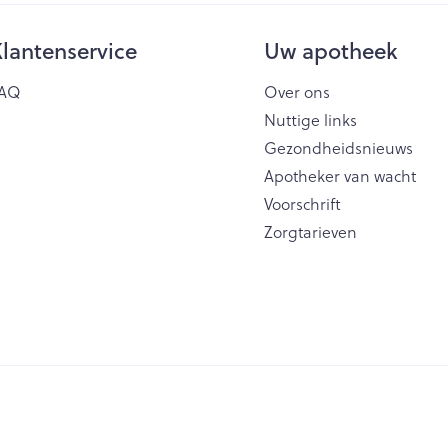
lantenservice
Uw apotheek
AQ
Over ons
Nuttige links
Gezondheidsnieuws
Apotheker van wacht
Voorschrift
Zorgtarieven