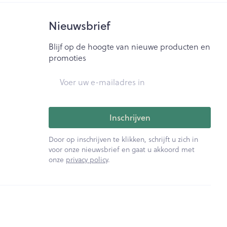
Nieuwsbrief
Blijf op de hoogte van nieuwe producten en
promoties
E-mail adres
Inschrijven
Door op inschrijven te klikken, schrijft u zich in
voor onze nieuwsbrief en gaat u akkoord met
onze
privacy policy
.