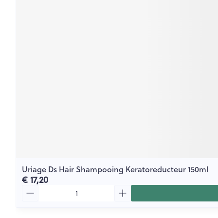
Uriage Ds Hair Shampooing Keratoreducteur 150ml
€ 17,20
Aantal