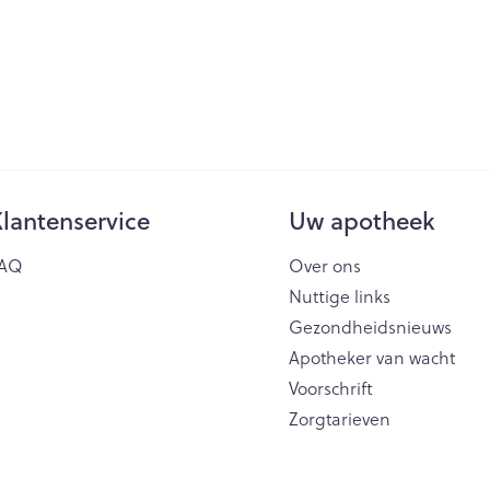
lantenservice
Uw apotheek
AQ
Over ons
Nuttige links
Gezondheidsnieuws
Apotheker van wacht
Voorschrift
Zorgtarieven