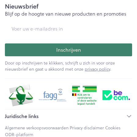
Nieuwsbrief
Blijf op de hoogte van nieuwe producten en promoties
E-mail adres
Inschrijven
Door op inschrijven te klikken, schrijft u zich in voor onze
nieuwsbrief en gaat u akkoord met onze
privacy policy
.
Juridische links
Algemene verkoopsvoorwaarden
Privacy disclaimer
Cookies
ODR-platform