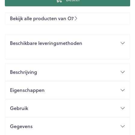
Bekijk alle producten van O7
Beschikbare leveringsmethoden
Beschrijving
Eigenschappen
Gebruik
Gegevens