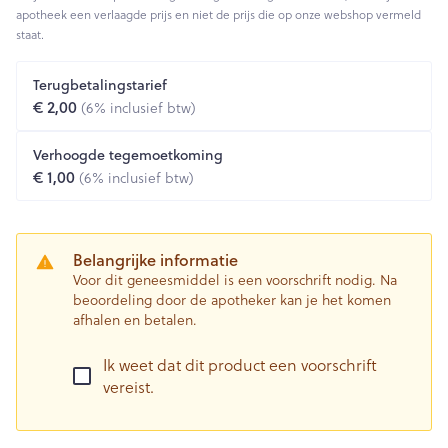
apotheek een verlaagde prijs en niet de prijs die op onze webshop vermeld
staat.
Terugbetalingstarief
€ 2,00
(6% inclusief btw)
Verhoogde tegemoetkoming
€ 1,00
(6% inclusief btw)
Belangrijke informatie
Voor dit geneesmiddel is een voorschrift nodig. Na
beoordeling door de apotheker kan je het komen
afhalen en betalen.
Ik weet dat dit product een voorschrift
vereist.