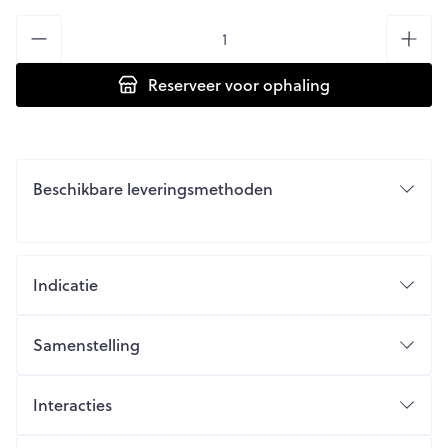
Aantal
Reserveer
voor ophaling
Beschikbare leveringsmethoden
Indicatie
Samenstelling
Interacties