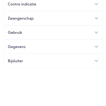
Contra indicatie
Zwangerschap
Gebruik
Gegevens
Bijsluiter