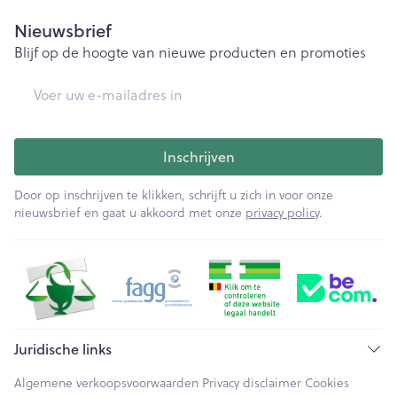
Nieuwsbrief
Blijf op de hoogte van nieuwe producten en promoties
E-mail adres
Inschrijven
Door op inschrijven te klikken, schrijft u zich in voor onze
nieuwsbrief en gaat u akkoord met onze
privacy policy
.
Juridische links
Algemene verkoopsvoorwaarden
Privacy disclaimer
Cookies