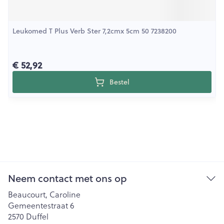
Leukomed T Plus Verb Ster 7,2cmx 5cm 50 7238200
€ 52,92
Bestel
Neem contact met ons op
Beaucourt, Caroline
Gemeentestraat 6
2570
Duffel