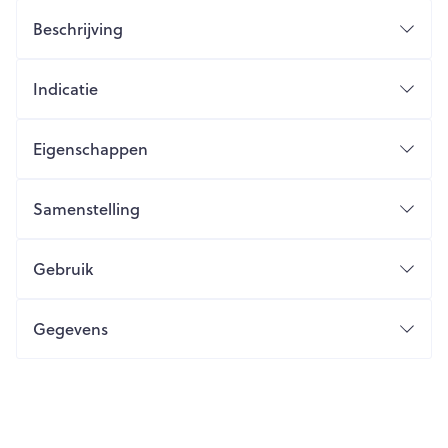
Beschrijving
Indicatie
Eigenschappen
Samenstelling
Gebruik
Gegevens