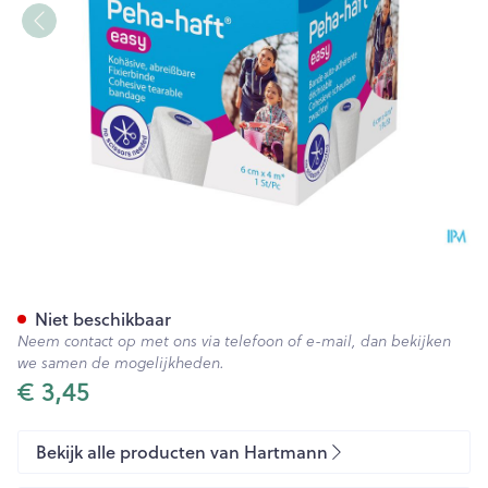
Peha Haft Easy 6cmx4m Wit 1
Niet beschikbaar
Neem contact op met ons via telefoon of e-mail, dan bekijken
we samen de mogelijkheden.
€ 3,45
Bekijk alle producten van Hartmann