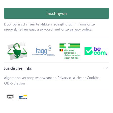
Inschrijven
Door op inschrijven te klikken, schrijft u zich in voor onze
nieuwsbrief en gaat u akkoord met onze
privacy policy
.
Juridische links
Algemene verkoopsvoorwaarden
Privacy disclaimer
Cookies
ODR-platform