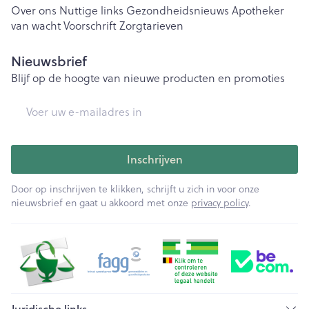
Over ons
Nuttige links
Gezondheidsnieuws
Apotheker
van wacht
Voorschrift
Zorgtarieven
Nieuwsbrief
Blijf op de hoogte van nieuwe producten en promoties
E-mail adres
Inschrijven
Door op inschrijven te klikken, schrijft u zich in voor onze
nieuwsbrief en gaat u akkoord met onze
privacy policy
.
Juridische links