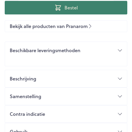
Bestel
Bekijk alle producten van Pranarom
Beschikbare leveringsmethoden
Beschrijving
Samenstelling
Contra indicatie
Gebruik