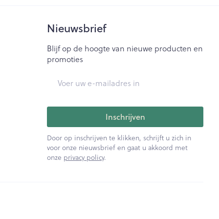
Nieuwsbrief
Blijf op de hoogte van nieuwe producten en
promoties
E-mail adres
Inschrijven
Door op inschrijven te klikken, schrijft u zich in
voor onze nieuwsbrief en gaat u akkoord met
onze
privacy policy
.