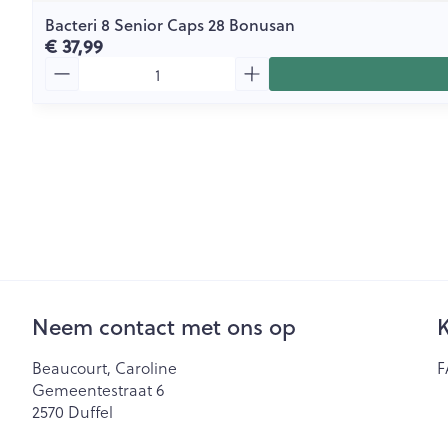
Bacteri 8 Senior Caps 28 Bonusan
€ 37,99
Aantal
Neem contact met ons op
K
Beaucourt, Caroline
F
Gemeentestraat 6
2570
Duffel