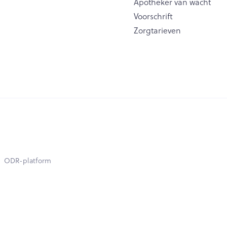
Apotheker van wacht
Voorschrift
Zorgtarieven
ODR-platform