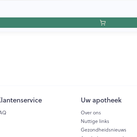
lantenservice
Uw apotheek
AQ
Over ons
Nuttige links
Gezondheidsnieuws