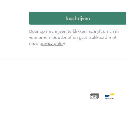
Inschrijven
Door op inschrijven te klikken, schrijft u zich in
voor onze nieuwsbrief en gaat u akkoord met
onze
privacy policy
.