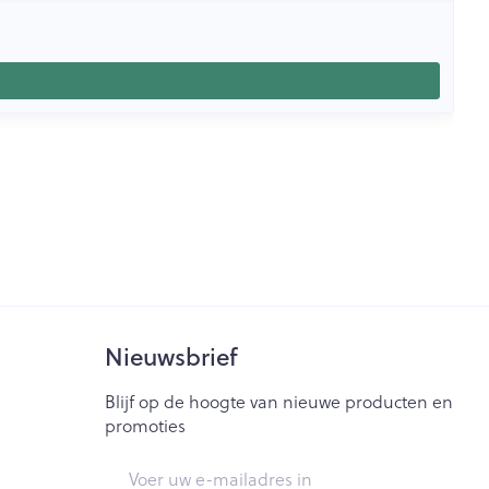
Nieuwsbrief
Blijf op de hoogte van nieuwe producten en
promoties
E-mail adres