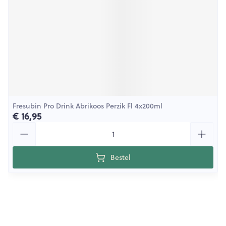
Fresubin Pro Drink Abrikoos Perzik Fl 4x200ml
€ 16,95
Aantal
Bestel