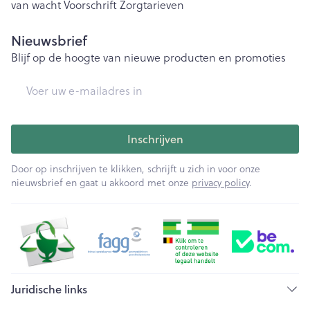
van wacht
Voorschrift
Zorgtarieven
Nieuwsbrief
Blijf op de hoogte van nieuwe producten en promoties
E-mail adres
Inschrijven
Door op inschrijven te klikken, schrijft u zich in voor onze
nieuwsbrief en gaat u akkoord met onze
privacy policy
.
Juridische links