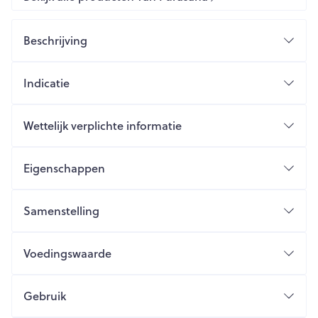
Beschrijving
Indicatie
Wettelijk verplichte informatie
Eigenschappen
Samenstelling
Voedingswaarde
Gebruik