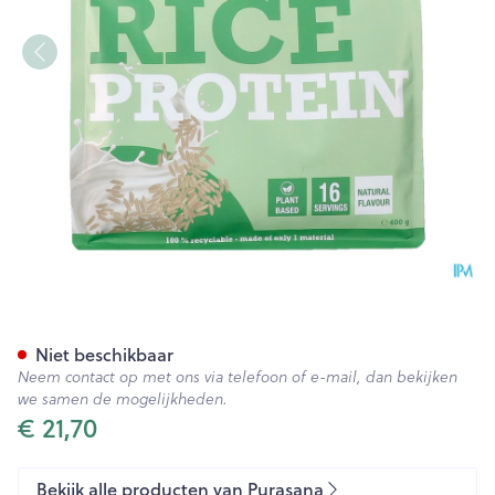
Purasana Vegan Rijst Protein
Niet beschikbaar
Neem contact op met ons via telefoon of e-mail, dan bekijken
we samen de mogelijkheden.
€ 21,70
Bekijk alle producten van Purasana