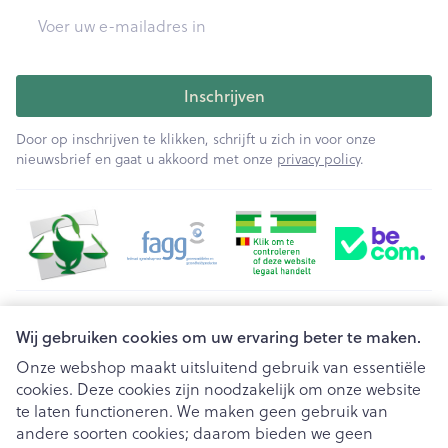
E-mail adres
Inschrijven
Door op inschrijven te klikken, schrijft u zich in voor onze
nieuwsbrief en gaat u akkoord met onze
privacy policy
.
Juridische links
Wij gebruiken cookies om uw ervaring beter te maken.
Onze webshop maakt uitsluitend gebruik van essentiële
cookies. Deze cookies zijn noodzakelijk om onze website
te laten functioneren. We maken geen gebruik van
andere soorten cookies; daarom bieden we geen