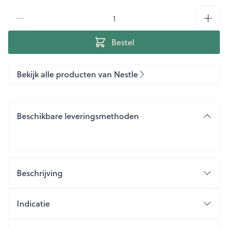
Aantal
Bestel
Bekijk alle producten van Nestle
Beschikbare leveringsmethoden
Beschrijving
Indicatie