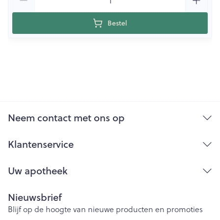
Bestel
Neem contact met ons op
Klantenservice
Uw apotheek
Nieuwsbrief
Blijf op de hoogte van nieuwe producten en promoties