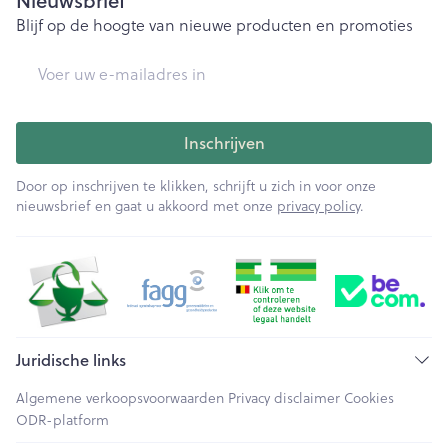
Nieuwsbrief
Blijf op de hoogte van nieuwe producten en promoties
E-mail adres
Inschrijven
Door op inschrijven te klikken, schrijft u zich in voor onze
nieuwsbrief en gaat u akkoord met onze
privacy policy
.
Juridische links
Algemene verkoopsvoorwaarden
Privacy disclaimer
Cookies
ODR-platform