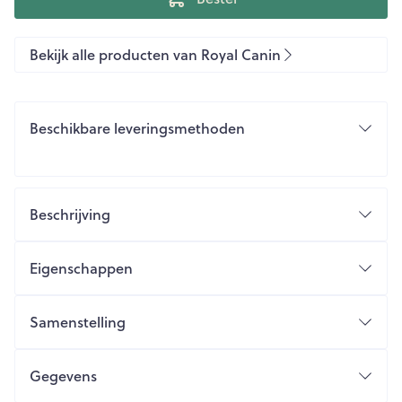
Bekijk alle producten van Royal Canin
Beschikbare leveringsmethoden
Beschrijving
Eigenschappen
Samenstelling
Gegevens