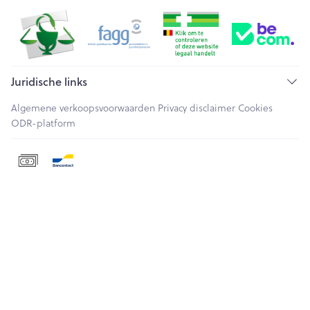
Juridische links
Algemene verkoopsvoorwaarden
Privacy disclaimer
Cookies
ODR-platform