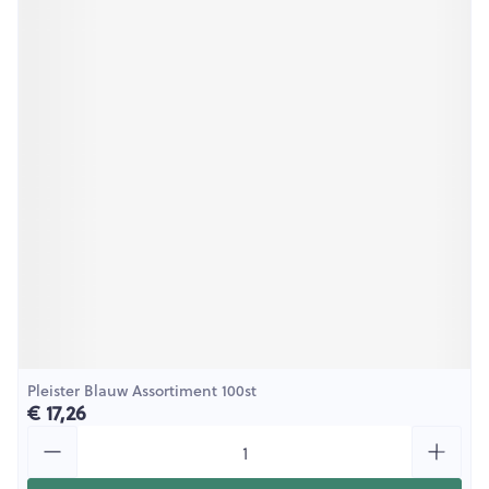
Pleister Blauw Assortiment 100st
€ 17,26
Aantal