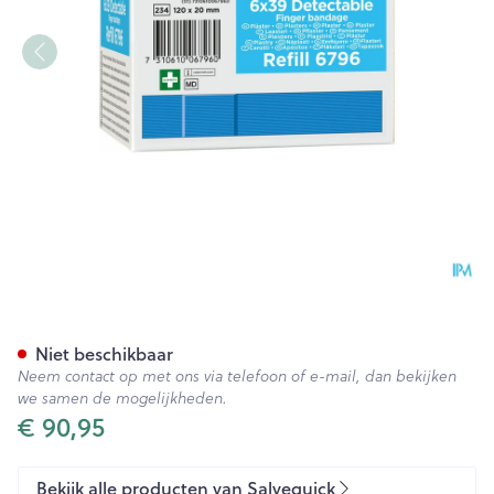
Salvequick Lange Vingerpleis
Niet beschikbaar
Neem contact op met ons via telefoon of e-mail, dan bekijken
we samen de mogelijkheden.
€ 90,95
Bekijk alle producten van Salvequick