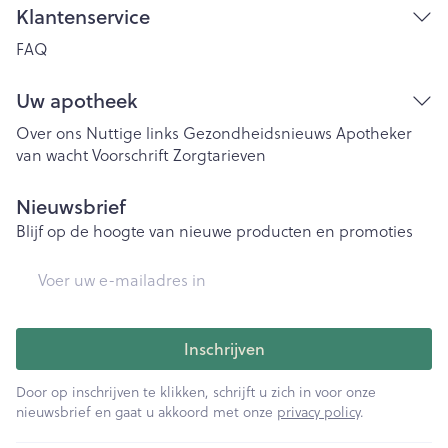
Klantenservice
FAQ
Uw apotheek
Over ons
Nuttige links
Gezondheidsnieuws
Apotheker
van wacht
Voorschrift
Zorgtarieven
Nieuwsbrief
Blijf op de hoogte van nieuwe producten en promoties
E-mail adres
Inschrijven
Door op inschrijven te klikken, schrijft u zich in voor onze
nieuwsbrief en gaat u akkoord met onze
privacy policy
.