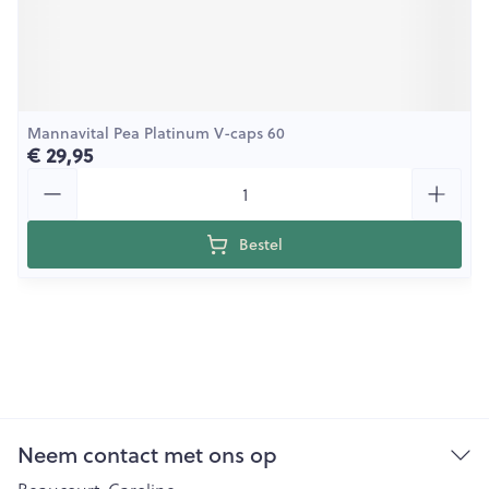
Mannavital Pea Platinum V-caps 60
€ 29,95
Aantal
Bestel
Neem contact met ons op