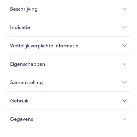
Beschrijving
Indicatie
Wettelijk verplichte informatie
Eigenschappen
Samenstelling
Gebruik
Gegevens