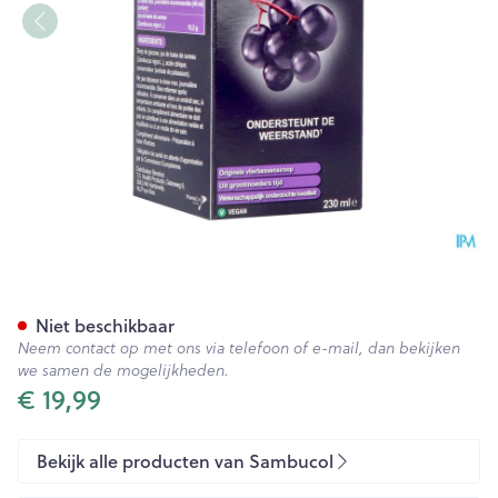
Sambucol The Original 230m
Niet beschikbaar
Neem contact op met ons via telefoon of e-mail, dan bekijken
we samen de mogelijkheden.
€ 19,99
Bekijk alle producten van Sambucol