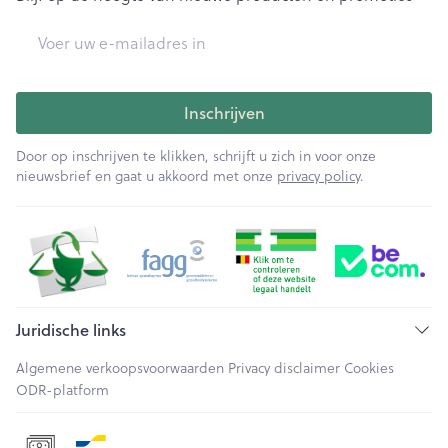
E-mail adres
Inschrijven
Door op inschrijven te klikken, schrijft u zich in voor onze
nieuwsbrief en gaat u akkoord met onze
privacy policy
.
Juridische links
Algemene verkoopsvoorwaarden
Privacy disclaimer
Cookies
ODR-platform