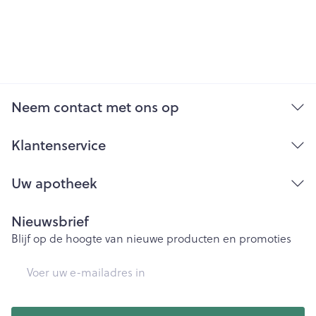
Neem contact met ons op
Klantenservice
Uw apotheek
Nieuwsbrief
Blijf op de hoogte van nieuwe producten en promoties
E-mail adres