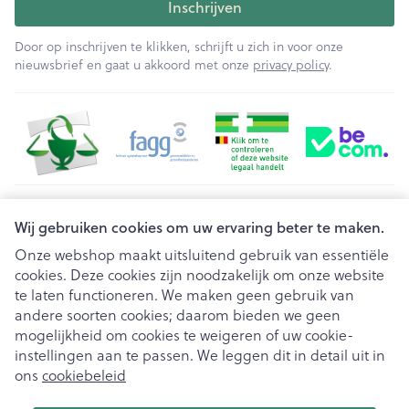
Inschrijven
Door op inschrijven te klikken, schrijft u zich in voor onze
nieuwsbrief en gaat u akkoord met onze
privacy policy
.
Juridische links
Wij gebruiken cookies om uw ervaring beter te maken.
Onze webshop maakt uitsluitend gebruik van essentiële
cookies. Deze cookies zijn noodzakelijk om onze website
te laten functioneren. We maken geen gebruik van
andere soorten cookies; daarom bieden we geen
mogelijkheid om cookies te weigeren of uw cookie-
instellingen aan te passen. We leggen dit in detail uit in
ons
cookiebeleid