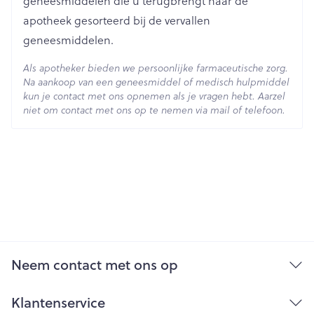
geneesmiddelen die u terugbrengt naar de
apotheek gesorteerd bij de vervallen
geneesmiddelen.
Als apotheker bieden we persoonlijke farmaceutische zorg.
Na aankoop van een geneesmiddel of medisch hulpmiddel
kun je contact met ons opnemen als je vragen hebt. Aarzel
niet om contact met ons op te nemen via mail of telefoon.
Neem contact met ons op
Klantenservice