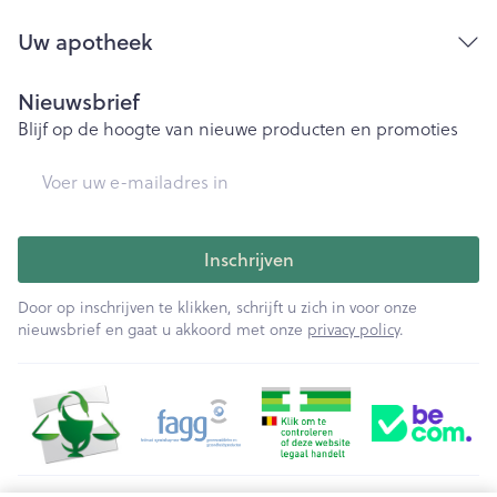
Uw apotheek
Nieuwsbrief
Blijf op de hoogte van nieuwe producten en promoties
E-mail adres
Inschrijven
Door op inschrijven te klikken, schrijft u zich in voor onze
nieuwsbrief en gaat u akkoord met onze
privacy policy
.