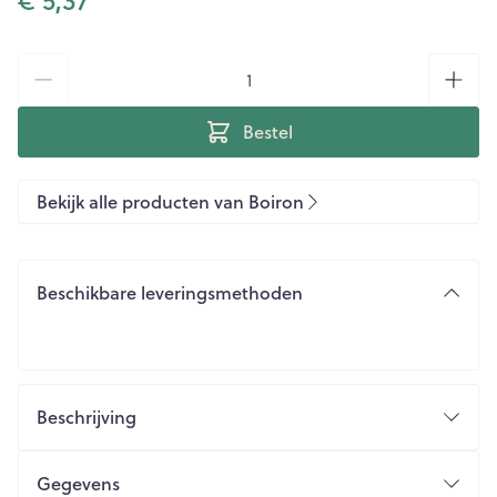
Aantal
Bestel
Bekijk alle producten van Boiron
Beschikbare leveringsmethoden
Beschrijving
Gegevens