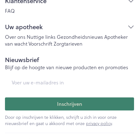
Klantenservice
FAQ
Uw apotheek
Over ons
Nuttige links
Gezondheidsnieuws
Apotheker
van wacht
Voorschrift
Zorgtarieven
Nieuwsbrief
Blijf op de hoogte van nieuwe producten en promoties
E-mail adres
Inschrijven
Door op inschrijven te klikken, schrijft u zich in voor onze
nieuwsbrief en gaat u akkoord met onze
privacy policy
.