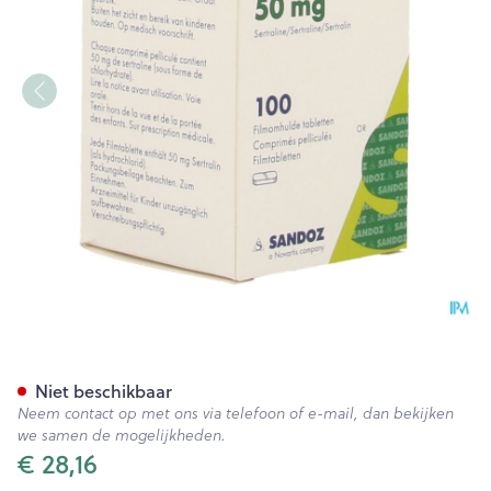
Sertraline Sandoz 50mg Pot
Niet beschikbaar
Neem contact op met ons via telefoon of e-mail, dan bekijken
we samen de mogelijkheden.
€ 28,16