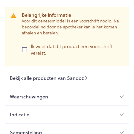
Belangrijke informatie
Voor dit geneesmiddel is een voorschrift nodig. Na
beoordeling door de apotheker kan je het komen
afhalen en betalen.
Ik weet dat dit product een voorschrift
vereist.
Bekijk alle producten van Sandoz
Waarschuwingen
Indicatie
Samenstelling