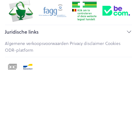
Juridische links
Algemene verkoopsvoorwaarden
Privacy disclaimer
Cookies
ODR-platform