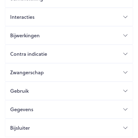
Interacties
Bijwerkingen
Contra indicatie
Zwangerschap
Gebruik
Gegevens
Bijsluiter