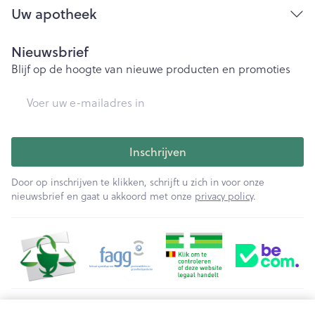
Uw apotheek
Nieuwsbrief
Blijf op de hoogte van nieuwe producten en promoties
E-mail adres
Inschrijven
Door op inschrijven te klikken, schrijft u zich in voor onze
nieuwsbrief en gaat u akkoord met onze
privacy policy
.
Juridische links