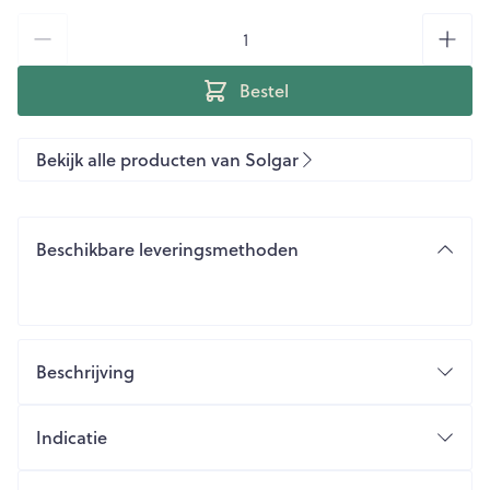
Aantal
Bestel
Bekijk alle producten van Solgar
Beschikbare leveringsmethoden
Beschrijving
Indicatie