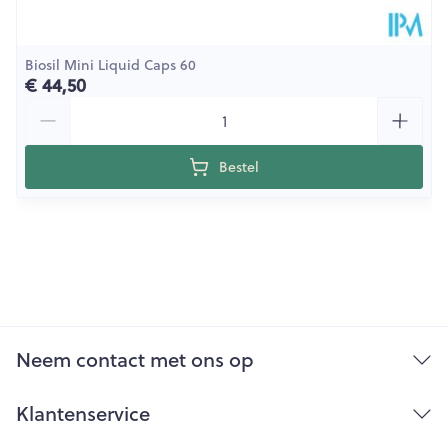
Biosil Mini Liquid Caps 60
€ 44,50
Aantal
Bestel
Neem contact met ons op
Klantenservice