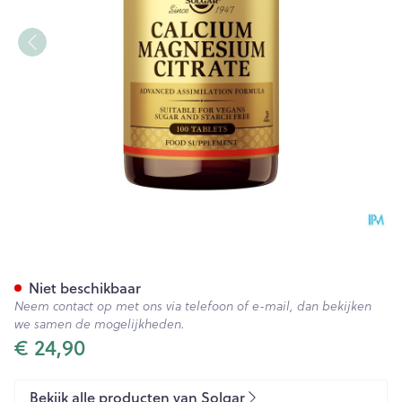
Solgar Calcium Magnesium C
Niet beschikbaar
Neem contact op met ons via telefoon of e-mail, dan bekijken
we samen de mogelijkheden.
€ 24,90
Bekijk alle producten van Solgar