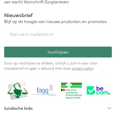
van wacht
Voorschrift
Zorgtarieven
Nieuwsbrief
Blijf op de hoogte van nieuwe producten en promoties
E-mail adres
Inschrijven
Door op inschrijven te klikken, schrijft u zich in voor onze
nieuwsbrief en gaat u akkoord met onze
privacy policy
.
Juridische links