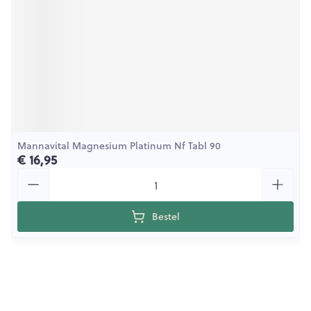
Mannavital Magnesium Platinum Nf Tabl 90
€ 16,95
Aantal
Bestel