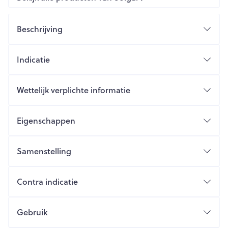
Beschrijving
Indicatie
Wettelijk verplichte informatie
Eigenschappen
Samenstelling
Contra indicatie
Gebruik