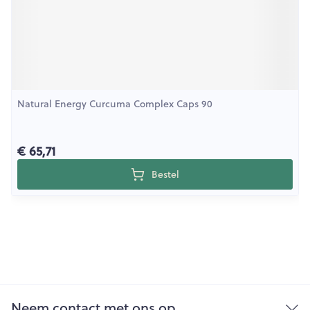
Natural Energy Curcuma Complex Caps 90
€ 65,71
Bestel
Neem contact met ons op