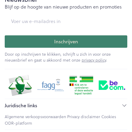
Blijf op de hoogte van nieuwe producten en promoties
E-mail adres
Inschrijven
Door op inschrijven te klikken, schrijft u zich in voor onze
nieuwsbrief en gaat u akkoord met onze
privacy policy
.
Juridische links
Algemene verkoopsvoorwaarden
Privacy disclaimer
Cookies
ODR-platform