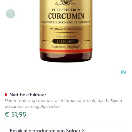
Solgar Full Spectrum Curcumi
Niet beschikbaar
Neem contact op met ons via telefoon of e-mail, dan bekijken
we samen de mogelijkheden.
€ 51,95
Bekijk alle producten van Solgar