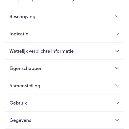
Beschrijving
Indicatie
Wettelijk verplichte informatie
Eigenschappen
Samenstelling
Gebruik
Gegevens