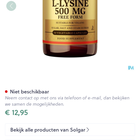
Solgar l-lysine V-caps 50x5
Niet beschikbaar
Neem contact op met ons via telefoon of e-mail, dan bekijken
we samen de mogelijkheden.
€ 12,95
Bekijk alle producten van Solgar