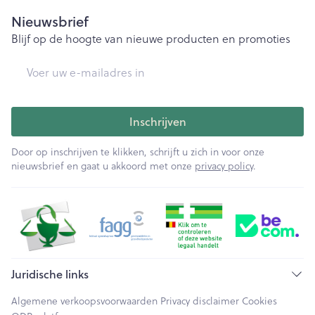
Nieuwsbrief
Blijf op de hoogte van nieuwe producten en promoties
E-mail adres
Inschrijven
Door op inschrijven te klikken, schrijft u zich in voor onze
nieuwsbrief en gaat u akkoord met onze
privacy policy
.
Juridische links
Algemene verkoopsvoorwaarden
Privacy disclaimer
Cookies