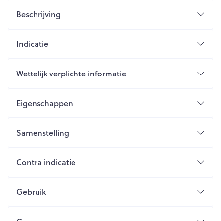
Beschrijving
Indicatie
Wettelijk verplichte informatie
Eigenschappen
Samenstelling
Contra indicatie
Gebruik