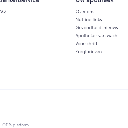
AQ
Over ons
Nuttige links
Gezondheidsnieuws
Apotheker van wacht
Voorschrift
Zorgtarieven
ODR-platform