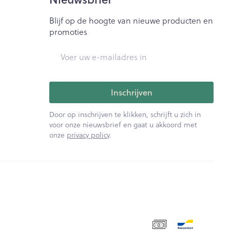
Blijf op de hoogte van nieuwe producten en
promoties
E-mail adres
Inschrijven
Door op inschrijven te klikken, schrijft u zich in
voor onze nieuwsbrief en gaat u akkoord met
onze
privacy policy
.