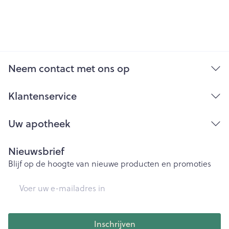
Neem contact met ons op
Klantenservice
Uw apotheek
Nieuwsbrief
Blijf op de hoogte van nieuwe producten en promoties
E-mail adres
Inschrijven