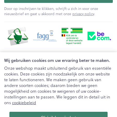
Door op inschrijven te klikken, schrijft u zich in voor onze
nieuwsbrief en gaat u akkoord met onze
privacy policy
.
Juridische links
Wij gebruiken cookies om uw ervaring beter te maken.
Onze webshop maakt uitsluitend gebruik van essentiële
cookies. Deze cookies zijn noodzakelijk om onze website
te laten functioneren. We maken geen gebruik van
andere soorten cookies; daarom bieden we geen
mogelijkheid om cookies te weigeren of uw cookie-
instellingen aan te passen. We leggen dit in detail uit in
ons
cookiebeleid