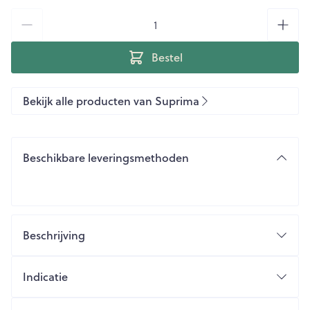
Aantal
Bestel
Bekijk alle producten van Suprima
Beschikbare leveringsmethoden
Beschrijving
Indicatie