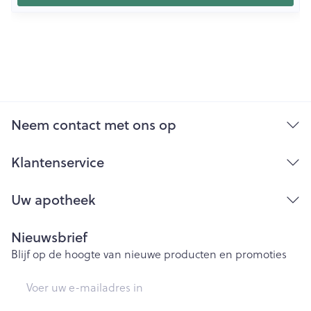
Neem contact met ons op
Klantenservice
Uw apotheek
Nieuwsbrief
Blijf op de hoogte van nieuwe producten en promoties
E-mail adres