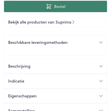
Bestel
Bekijk alle producten van Suprima
Beschikbare leveringsmethoden
Beschrijving
Indicatie
Eigenschappen
Samenstelling