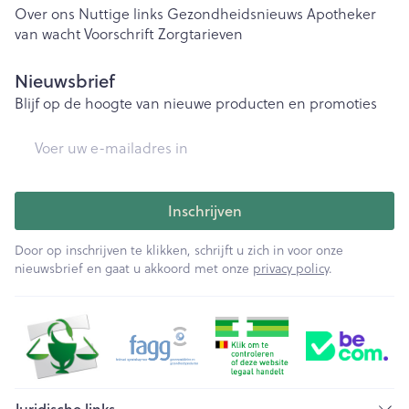
Over ons
Nuttige links
Gezondheidsnieuws
Apotheker
van wacht
Voorschrift
Zorgtarieven
Nieuwsbrief
Blijf op de hoogte van nieuwe producten en promoties
E-mail adres
Inschrijven
Door op inschrijven te klikken, schrijft u zich in voor onze
nieuwsbrief en gaat u akkoord met onze
privacy policy
.
Juridische links