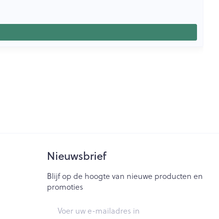
Nieuwsbrief
Blijf op de hoogte van nieuwe producten en
promoties
E-mail adres