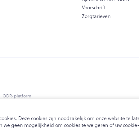
Voorschrift
Zorgtarieven
ODR-platform
ookies. Deze cookies zijn noodzakelijk om onze website te l
 we geen mogelijkheid om cookies te weigeren of uw cookie-i