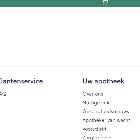
lantenservice
Uw apotheek
AQ
Over ons
Nuttige links
Gezondheidsnieuws
Apotheker van wacht
Voorschrift
Zorgtarieven