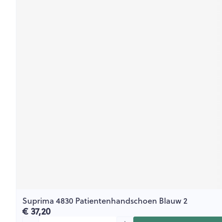
Suprima 4830 Patientenhandschoen Blauw 2
€ 37,20
Aantal