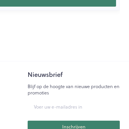
Nieuwsbrief
Blijf op de hoogte van nieuwe producten en
promoties
E-mail adres
Inschrijven