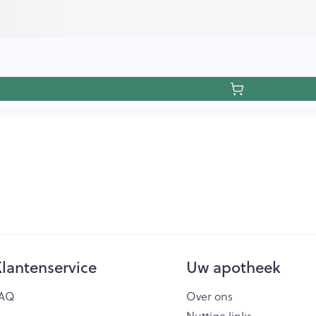
lantenservice
Uw apotheek
AQ
Over ons