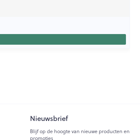
Nieuwsbrief
Blijf op de hoogte van nieuwe producten en
promoties