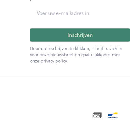
E-mail adres
Inschrijven
Door op inschrijven te klikken, schrijft u zich in
voor onze nieuwsbrief en gaat u akkoord met
onze
privacy policy
.