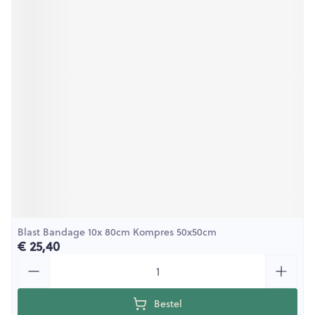
Blast Bandage 10x 80cm Kompres 50x50cm
€ 25,40
Aantal
Bestel