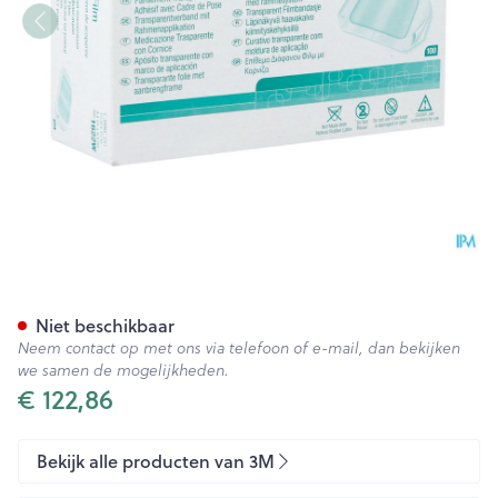
Tegaderm 3m Transp 4x 4cm 
Niet beschikbaar
Neem contact op met ons via telefoon of e-mail, dan bekijken
we samen de mogelijkheden.
€ 122,86
Bekijk alle producten van 3M