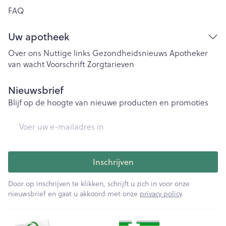
FAQ
Uw apotheek
Over ons
Nuttige links
Gezondheidsnieuws
Apotheker
van wacht
Voorschrift
Zorgtarieven
Nieuwsbrief
Blijf op de hoogte van nieuwe producten en promoties
E-mail adres
Inschrijven
Door op inschrijven te klikken, schrijft u zich in voor onze
nieuwsbrief en gaat u akkoord met onze
privacy policy
.