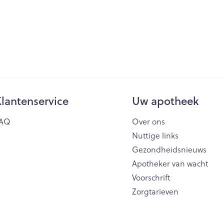
lantenservice
Uw apotheek
AQ
Over ons
Nuttige links
Gezondheidsnieuws
Apotheker van wacht
Voorschrift
Zorgtarieven