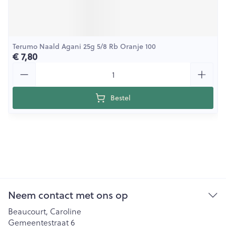
Terumo Naald Agani 25g 5/8 Rb Oranje 100
€ 7,80
Aantal
Bestel
Neem contact met ons op
Beaucourt, Caroline
Gemeentestraat 6