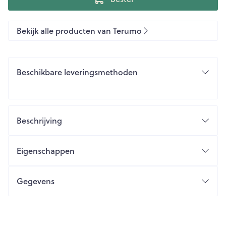
Bekijk alle producten van Terumo
Beschikbare leveringsmethoden
Beschrijving
Eigenschappen
Gegevens