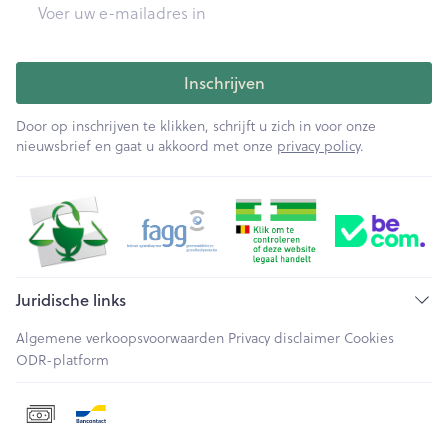
E-mail adres
Inschrijven
Door op inschrijven te klikken, schrijft u zich in voor onze
nieuwsbrief en gaat u akkoord met onze
privacy policy
.
Juridische links
Algemene verkoopsvoorwaarden
Privacy disclaimer
Cookies
ODR-platform