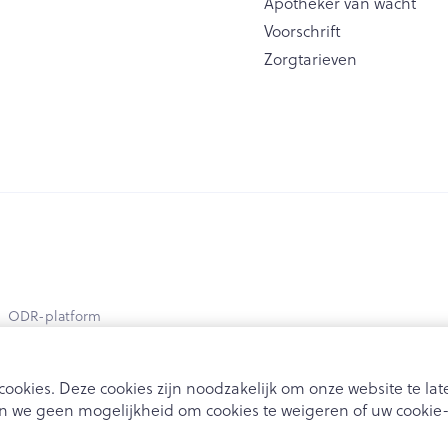
Apotheker van wacht
Voorschrift
Zorgtarieven
ODR-platform
ookies. Deze cookies zijn noodzakelijk om onze website te l
 we geen mogelijkheid om cookies te weigeren of uw cookie-i