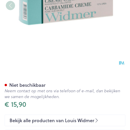
Widmer Carbamide Creme N/
Niet beschikbaar
Neem contact op met ons via telefoon of e-mail, dan bekijken
we samen de mogelijkheden.
€ 15,90
Bekijk alle producten van Louis Widmer