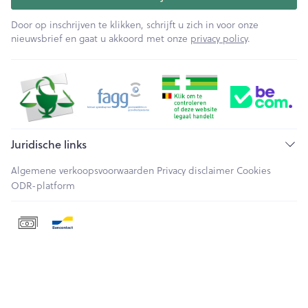
Door op inschrijven te klikken, schrijft u zich in voor onze
nieuwsbrief en gaat u akkoord met onze
privacy policy
.
Juridische links
Algemene verkoopsvoorwaarden
Privacy disclaimer
Cookies
ODR-platform