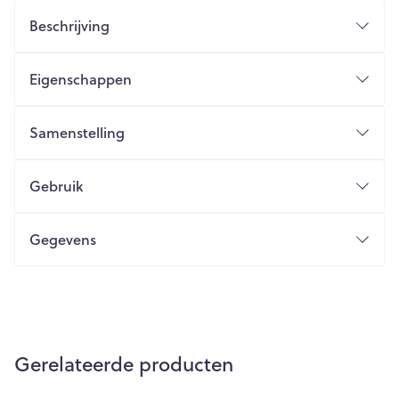
Beschrijving
Eigenschappen
Samenstelling
Gebruik
Gegevens
Gerelateerde producten