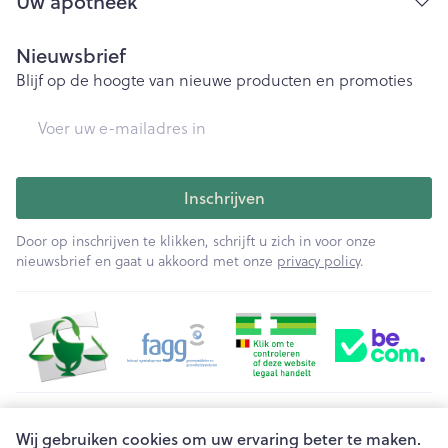
Uw apotheek
Nieuwsbrief
Blijf op de hoogte van nieuwe producten en promoties
E-mail adres
Inschrijven
Door op inschrijven te klikken, schrijft u zich in voor onze
nieuwsbrief en gaat u akkoord met onze
privacy policy
.
Juridische links
Wij gebruiken cookies om uw ervaring beter te maken.