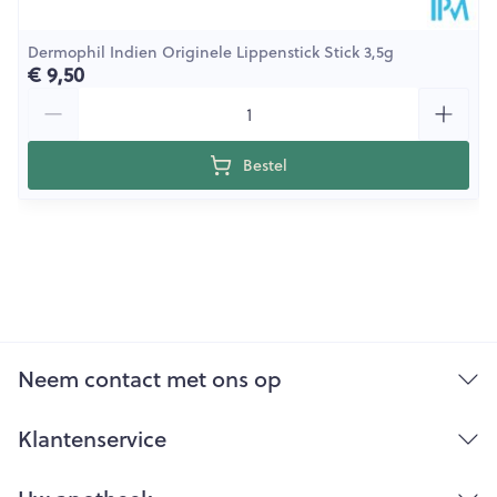
Dermophil Indien Originele Lippenstick Stick 3,5g
€ 9,50
Aantal
Bestel
Neem contact met ons op
Klantenservice