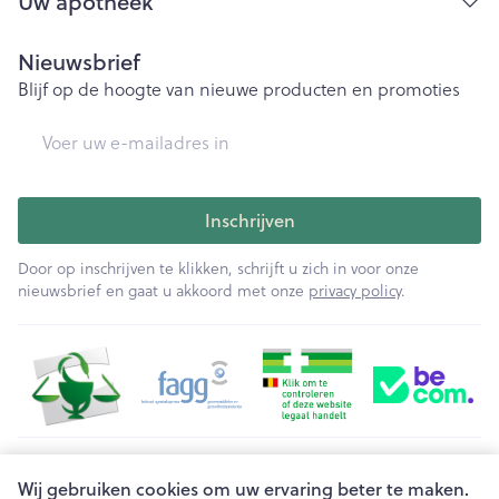
Uw apotheek
Nieuwsbrief
Blijf op de hoogte van nieuwe producten en promoties
E-mail adres
Inschrijven
Door op inschrijven te klikken, schrijft u zich in voor onze
nieuwsbrief en gaat u akkoord met onze
privacy policy
.
Juridische links
Wij gebruiken cookies om uw ervaring beter te maken.