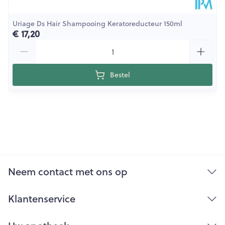
Uriage Ds Hair Shampooing Keratoreducteur 150ml
€ 17,20
Aantal
Bestel
Neem contact met ons op
Klantenservice