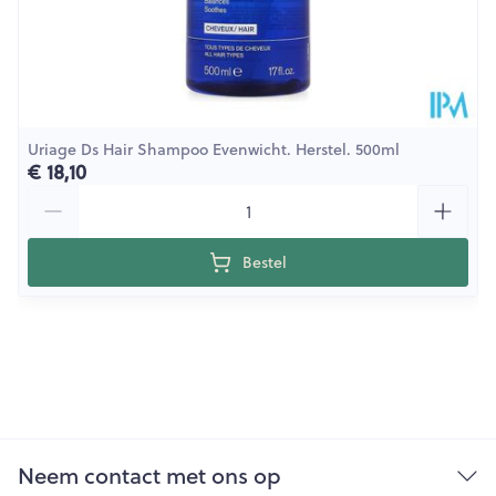
Uriage Ds Hair Shampoo Evenwicht. Herstel. 500ml
€ 18,10
Aantal
Bestel
Neem contact met ons op