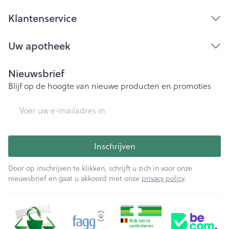
Klantenservice
Uw apotheek
Nieuwsbrief
Blijf op de hoogte van nieuwe producten en promoties
E-mail adres
Inschrijven
Door op inschrijven te klikken, schrijft u zich in voor onze
nieuwsbrief en gaat u akkoord met onze
privacy policy
.